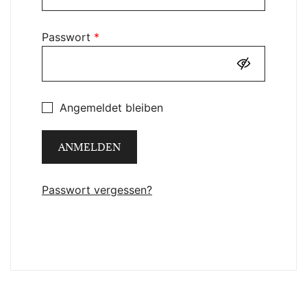
Erforderlich
Passwort
*
Angemeldet bleiben
ANMELDEN
Passwort vergessen?