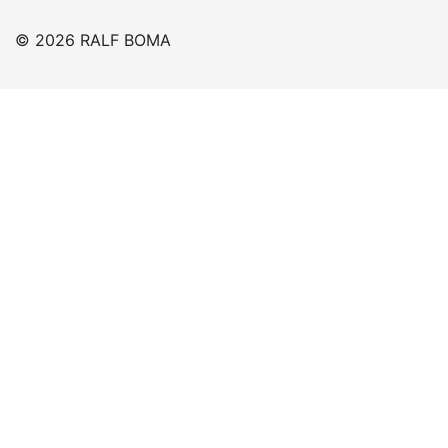
© 2026 RALF BOMA